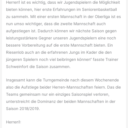
Herren1 ist es wichtig, dass wir Jugendspielern die Möglichkeit
bieten können, hier erste Erfahrungen im Seniorenbasketball
zu sammeln. Mit einer ersten Mannschaft in der Oberliga ist es
nun umso wichtiger, dass die zweite Mannschaft auch
aufgestiegen ist. Dadurch können wir nächste Saison gegen
leistungsstärkere Gegner unseren Jugendspielern eine noch
bessere Vorbereitung auf die erste Mannschaft bieten. Ein
Riesenlob auch an die erfahrenen Jungs im Kader die den
jüngeren Spielern noch viel beibringen können“ fasste Trainer
Schweinfort die Saison zusammen.
Insgesamt kann die Turngemeinde nach diesem Wochenende
also die Aufstiege beider Herren-Mannschaften feiern. Das die
Teams gemeinsam nur ein einziges Saisonspiel verloren,
unterstreicht die Dominanz der beiden Mannschaften in der
Saison 2018/2019.
Herren1: